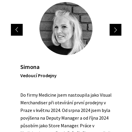
Next
Previous
Simona
Vedoucí Prodejny
Do firmy Medicine jsem nastoupila jako Visual
Merchandiser při otevírání první prodejny v
Praze v květnu 2024. Od srpna 2024 jsem byla
povýšena na Deputy Manager a od října 2024
působím jako Store Manager. Práce v