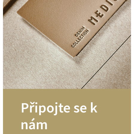
Připojte se k
nám