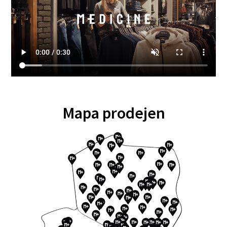
Mapa prodejen