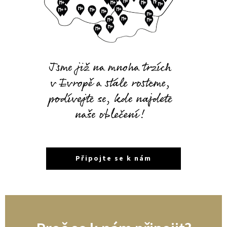
Připojte se k nám