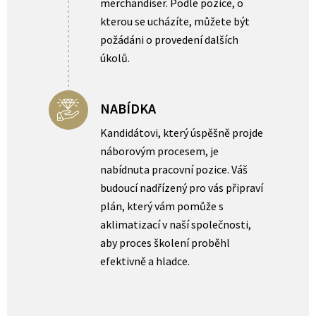
merchandiser. Podle pozice, o
kterou se ucházíte, můžete být
požádáni o provedení dalších
úkolů.
NABÍDKA
Kandidátovi, který úspěšně projde
náborovým procesem, je
nabídnuta pracovní pozice. Váš
budoucí nadřízený pro vás připraví
plán, který vám pomůže s
aklimatizací v naší společnosti,
aby proces školení proběhl
efektivně a hladce.