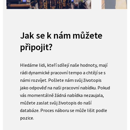
Jak se k nám můžete
připojit?
Hledáme lidi, kteří sdílejí naše hodnoty, mají
rádi dynamické pracovní tempo a chtějí se s
námi rozvíjet. Pošlete nám svůj životopis
jako odpověď na naši pracovní nabídku. Pokud
vás momentálně žádná nabídka nezaujala,
můžete zaslat svůj životopis do naší
databáze. Proces náboru se může lišit podle
pozice.